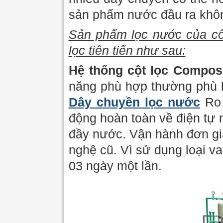
sản phẩm nước đầu ra khô
Sản phẩm lọc nước của côn
lọc tiên tiến như sau:
Hệ thống cột lọc Compos
năng phù hợp thường phù h
Dây chuyền lọc nước
Ro 
động hoàn toàn về điện tự 
đầy nước. Vận hành đơn gi
nghệ cũ. Vì sử dụng loại va
03 ngày một lần.