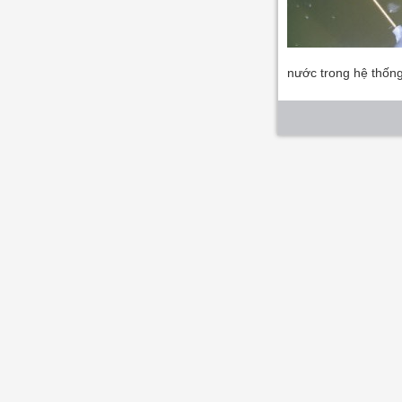
nước trong hệ thống 