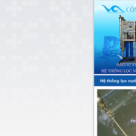
Hệ thống lọc nướ