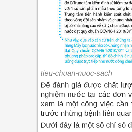
tieu-chuan-nuoc-sach
Để đánh giá được chất lượ
nghiệm nước tại các đơn v
xem là một công việc cần 
trước những bệnh liên quan
Dưới đây là một số chỉ số 